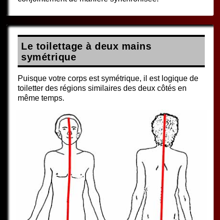
Le toilettage à deux mains
symétrique
Puisque votre corps est symétrique, il est logique de
toiletter des régions similaires des deux côtés en
même temps.