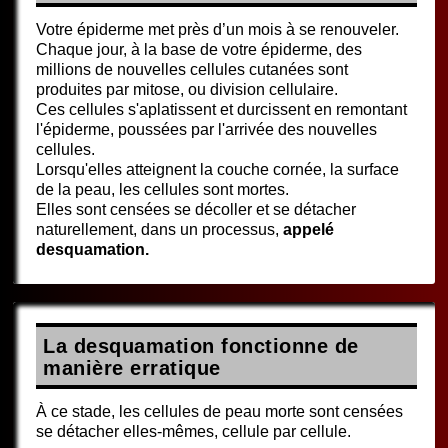
Votre épiderme met près d’un mois à se renouveler.
Chaque jour, à la base de votre épiderme, des
millions de nouvelles cellules cutanées sont
produites par mitose, ou division cellulaire.
Ces cellules s'aplatissent et durcissent en remontant
l'épiderme, poussées par l'arrivée des nouvelles
cellules.
Lorsqu'elles atteignent la couche cornée, la surface
de la peau, les cellules sont mortes.
Elles sont censées se décoller et se détacher
naturellement, dans un processus,
appelé
desquamation.
La desquamation fonctionne de
manière erratique
À ce stade, les cellules de peau morte sont censées
se détacher elles-mêmes, cellule par cellule.