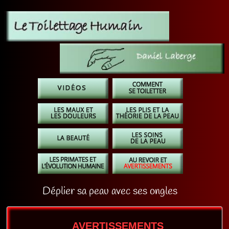
Déplier sa peau avec ses ongles
AVERTISSEMENTS