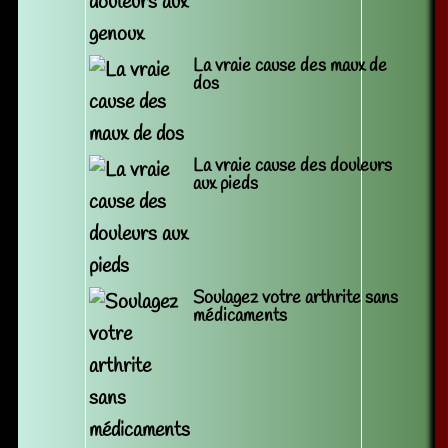
La vraie cause des maux de
dos
La vraie cause des douleurs
aux pieds
Soulagez votre arthrite sans
médicaments