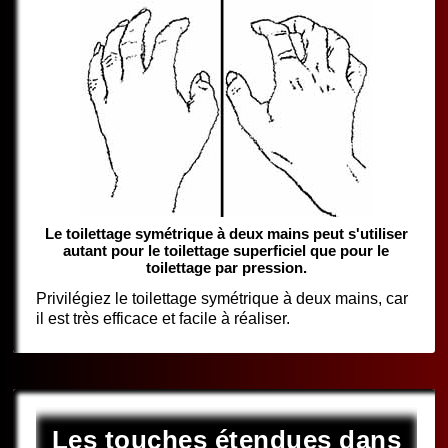
Le toilettage symétrique à deux mains peut s'utiliser
autant pour le toilettage superficiel que pour le
toilettage par pression.
Privilégiez le toilettage symétrique à deux mains, car
il est très efficace et facile à réaliser.
Les touches étendues dans