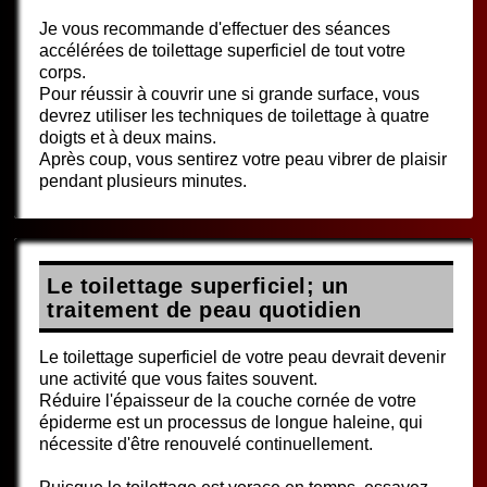
Je vous recommande d'effectuer des séances
accélérées de toilettage superficiel de tout votre
corps.
Pour réussir à couvrir une si grande surface, vous
devrez utiliser les techniques de toilettage à quatre
doigts et à deux mains.
Après coup, vous sentirez votre peau vibrer de plaisir
pendant plusieurs minutes.
Le toilettage superficiel; un
traitement de peau quotidien
Le toilettage superficiel de votre peau devrait devenir
une activité que vous faites souvent.
Réduire l'épaisseur de la couche cornée de votre
épiderme est un processus de longue haleine, qui
nécessite d'être renouvelé continuellement.