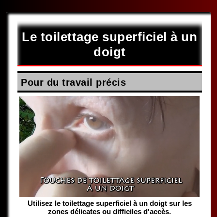
Le toilettage superficiel à un
doigt
Pour du travail précis
Utilisez le toilettage superficiel à un doigt sur les
zones délicates ou difficiles d'accès.