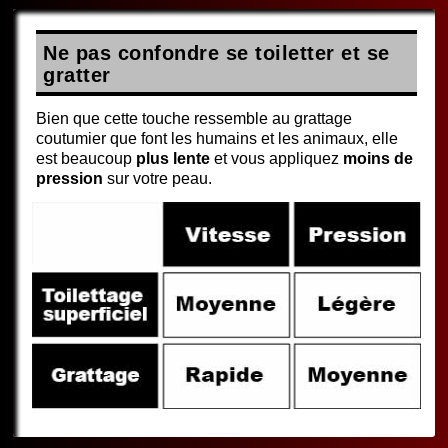
Ne pas confondre se toiletter et se
gratter
Bien que cette touche ressemble au grattage
coutumier que font les humains et les animaux, elle
est beaucoup
plus lente
et vous appliquez
moins de
pression
sur votre peau.