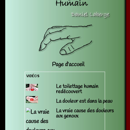
Page d'accueil
Le toilettage humain
redécouvert
La douleur est dans la peau
La vraie cause des douleurs
aux genoux