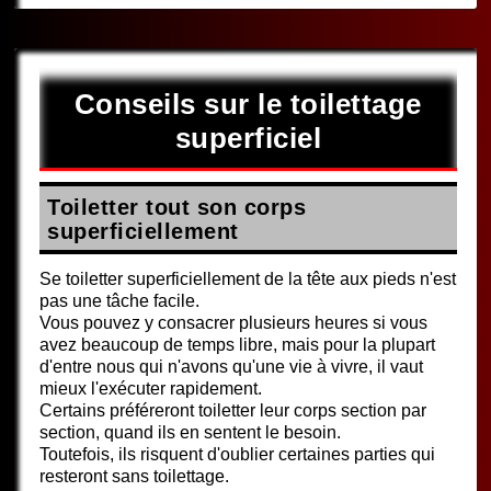
Conseils sur le toilettage
superficiel
Toiletter tout son corps
superficiellement
Se toiletter superficiellement de la tête aux pieds n'est
pas une tâche facile.
Vous pouvez y consacrer plusieurs heures si vous
avez beaucoup de temps libre, mais pour la plupart
d'entre nous qui n'avons qu'une vie à vivre, il vaut
mieux l'exécuter rapidement.
Certains préféreront toiletter leur corps section par
section, quand ils en sentent le besoin.
Toutefois, ils risquent d'oublier certaines parties qui
resteront sans toilettage.