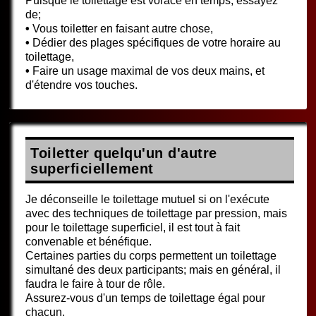
Puisque le toilettage est vorace en temps, essayez
de;
•
Vous toiletter en faisant autre chose,
•
Dédier des plages spécifiques de votre horaire au
toilettage,
•
Faire un usage maximal de vos deux mains, et
d'étendre vos touches.
Toiletter quelqu'un d'autre
superficiellement
Je déconseille le toilettage mutuel si on l'exécute
avec des techniques de toilettage par pression, mais
pour le toilettage superficiel, il est tout à fait
convenable et bénéfique.
Certaines parties du corps permettent un toilettage
simultané des deux participants; mais en général, il
faudra le faire à tour de rôle.
Assurez-vous d'un temps de toilettage égal pour
chacun.