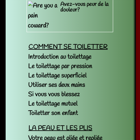
Avez-vous peur de la
douleur?
COMMENT SE TOILETTER
Introduction au toilettage
Le toilettage par pression
Le toilettage superficiel
Utiliser ses deux mains
Si vous vous blessez
Le toilettage mutuel
Toiletter son enfant
LA PEAU ET LES PLIS
Votre peau est pliée et repliée