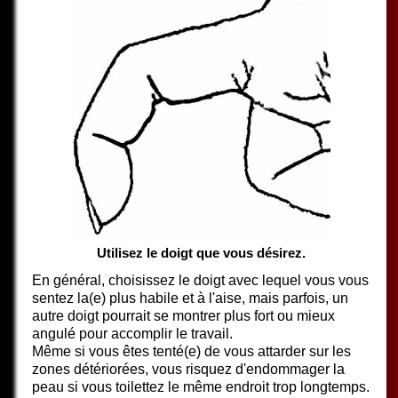
Utilisez le doigt que vous désirez.
En général, choisissez le doigt avec lequel vous vous
sentez la(e) plus habile et à l'aise, mais parfois, un
autre doigt pourrait se montrer plus fort ou mieux
angulé pour accomplir le travail.
Même si vous êtes tenté(e) de vous attarder sur les
zones détériorées, vous risquez d'endommager la
peau si vous toilettez le même endroit trop longtemps.