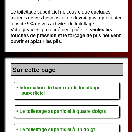
Le toilettage superficiel ne couvre que quelques
aspects de vos besoins, et ne devrait pas représenter
plus de 5% de vos activités de toilettage.
Votre peau est profondément pliée, et
seules les
touches de pression et le forçage de plis peuvent
ouvrir et aplatir les plis
.
Sur cette page
• Information de base sur le toilettage
superficiel
• Le toilettage superficiel à quatre doigts
• Le toilettage superficiel à un doigt