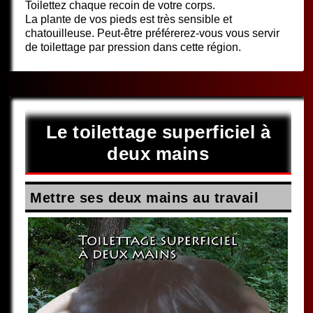
Toilettez chaque recoin de votre corps.
La plante de vos pieds est très sensible et
chatouilleuse. Peut-être préférerez-vous vous servir
de toilettage par pression dans cette région.
Le toilettage superficiel à
deux mains
Mettre ses deux mains au travail