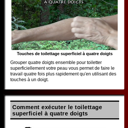
Touches de toilettage superficiel à quatre doigts
Grouper quatre doigts ensemble pour toiletter
superficiellement votre peau vous permet de faire le
travail quatre fois plus rapidement qu'en utilisant des
touches à un doigt.
Comment exécuter le toilettage
superficiel à quatre doigts