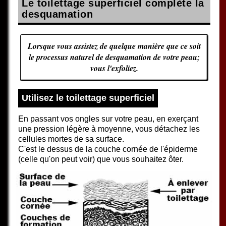
Le toilettage superficiel complète la
desquamation
Lorsque vous assistez de quelque manière que ce soit
le processus naturel de desquamation de votre peau;
vous l'exfoliez.
Utilisez le toilettage superficiel
En passant vos ongles sur votre peau, en exerçant
une pression légère à moyenne, vous détachez les
cellules mortes de sa surface.
C'est le dessus de la couche cornée de l'épiderme
(celle qu'on peut voir) que vous souhaitez ôter.