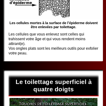
Les cellules mortes à la surface de l'épiderme doivent
être enlevées par toilettage.
Les cellules que vous enlevez sont celles qui
trahissent votre âge et qui vous rendent moins
attirant(e).
Vos ongles plats sont les meilleurs outils pour exfolier
votre peau.
Le toilettage superficiel à
quatre doigts