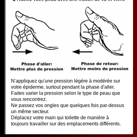
N'appliquez qu'une pression légère à modérée sur
votre épiderme, surtout pendant la phase d'aller.
Faites varier la pression selon le type de peau que
vous rencontrez.
Ne passez vos ongles que quelques fois par-dessus
un même secteur.
Déplacez votre main qui toilette de manière à
toujours travailler sur des emplacements différents.