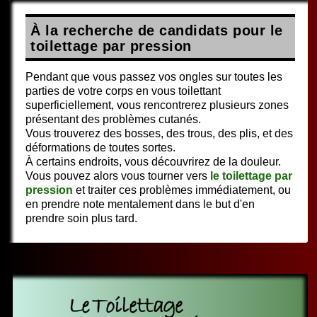
À la recherche de candidats pour le
toilettage par pression
Pendant que vous passez vos ongles sur toutes les
parties de votre corps en vous toilettant
superficiellement, vous rencontrerez plusieurs zones
présentant des problèmes cutanés.
Vous trouverez des bosses, des trous, des plis, et des
déformations de toutes sortes.
À certains endroits, vous découvrirez de la douleur.
Vous pouvez alors vous tourner vers
le toilettage par
pression
et traiter ces problèmes immédiatement, ou
en prendre note mentalement dans le but d'en
prendre soin plus tard.