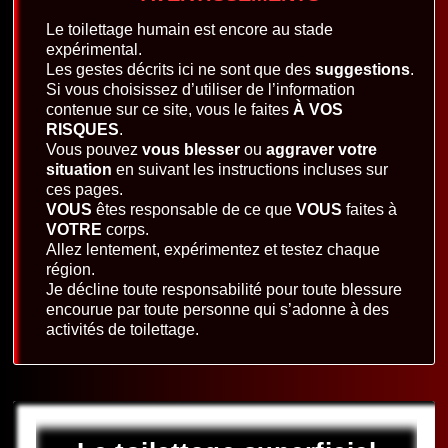
Le toilettage humain est encore au stade
expérimental.
Les gestes décrits ici ne sont que des
suggestions
.
Si vous choisissez d’utiliser de l’information
contenue sur ce site, vous le faites
À VOS
RISQUES
.
Vous pouvez
vous blesser
ou
aggraver votre
situation
en suivant les instructions incluses sur
ces pages.
VOUS
êtes responsable de ce que
VOUS
faites à
VOTRE
corps.
Allez lentement, expérimentez et testez chaque
région.
Je décline toute responsabilité pour toute blessure
encourue par toute personne qui s’adonne à des
activités de toilettage.