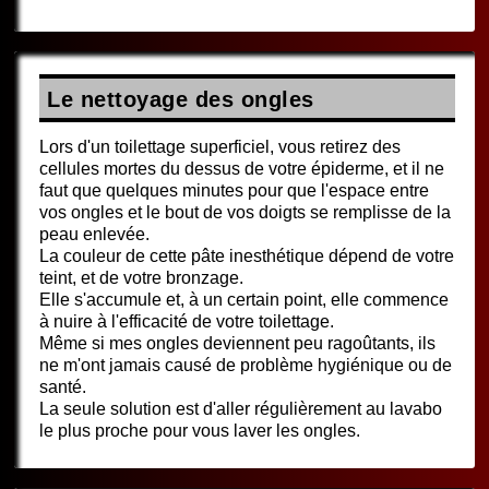
Le nettoyage des ongles
Lors d'un toilettage superficiel, vous retirez des
cellules mortes du dessus de votre épiderme, et il ne
faut que quelques minutes pour que l'espace entre
vos ongles et le bout de vos doigts se remplisse de la
peau enlevée.
La couleur de cette pâte inesthétique dépend de votre
teint, et de votre bronzage.
Elle s'accumule et, à un certain point, elle commence
à nuire à l'efficacité de votre toilettage.
Même si mes ongles deviennent peu ragoûtants, ils
ne m'ont jamais causé de problème hygiénique ou de
santé.
La seule solution est d'aller régulièrement au lavabo
le plus proche pour vous laver les ongles.