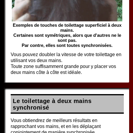
Exemples de touches de toilettage superficiel à deux
mains.
Certaines sont symétriques, alors que d'autres ne le
sont pas.
Par contre, elles sont toutes synchronisées.
Vous pouvez doubler la vitesse de votre toilettage en
utilisant vos deux mains.
Toute zone suffisamment grande pour y placer vos
deux mains côte à côte est idéale.
Le toilettage à deux mains
synchronisé
Vous obtiendrez de meilleurs résultats en
rapprochant vos mains, et en les déplaçant
conjointement de manière synchronisée.