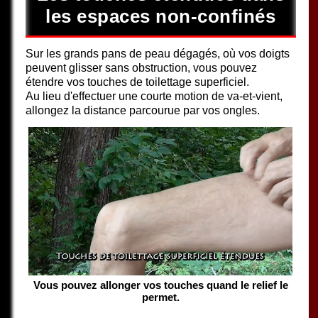
les espaces non-confinés
Sur les grands pans de peau dégagés, où vos doigts
peuvent glisser sans obstruction, vous pouvez
étendre vos touches de toilettage superficiel.
Au lieu d'effectuer une courte motion de va-et-vient,
allongez la distance parcourue par vos ongles.
Vous pouvez allonger vos touches quand le relief le
permet.