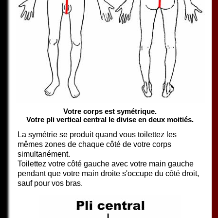
Votre corps est symétrique.
Votre pli vertical central le divise en deux moitiés.
La symétrie se produit quand vous toilettez les
mêmes zones de chaque côté de votre corps
simultanément.
Toilettez votre côté gauche avec votre main gauche
pendant que votre main droite s'occupe du côté droit,
sauf pour vos bras.