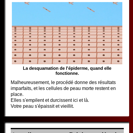
La desquamation de l'épiderme, quand elle
fonctionne.
Malheureusement, le procédé donne des résultats
imparfaits, et les cellules de peau morte restent en
place.
Elles s'empilent et durcissent ici et là.
Votre peau s'épaissit et vieillit.