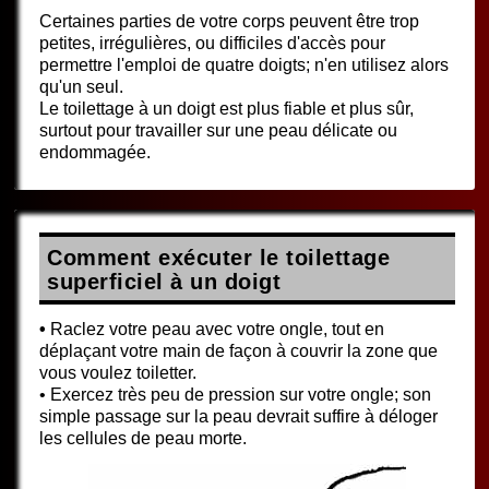
Certaines parties de votre corps peuvent être trop
petites, irrégulières, ou difficiles d'accès pour
permettre l'emploi de quatre doigts; n'en utilisez alors
qu'un seul.
Le toilettage à un doigt est plus fiable et plus sûr,
surtout pour travailler sur une peau délicate ou
endommagée.
Comment exécuter le toilettage
superficiel à un doigt
•
Raclez votre peau avec votre ongle, tout en
déplaçant votre main de façon à couvrir la zone que
vous voulez toiletter.
• Exercez très peu de pression sur votre ongle; son
simple passage sur la peau devrait suffire à déloger
les cellules de peau morte.