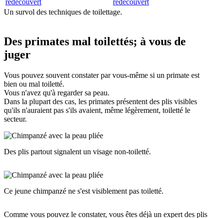
redécouvert
Un survol des techniques de toilettage.
Des primates mal toilettés; à vous de
juger
Vous pouvez souvent constater par vous-même si un primate est
bien ou mal toiletté.
Vous n'avez qu'à regarder sa peau.
Dans la plupart des cas, les primates présentent des plis visibles
qu'ils n'auraient pas s'ils avaient, même légèrement, toiletté le
secteur.
Des plis partout signalent un visage non-toiletté.
Ce jeune chimpanzé ne s'est visiblement pas toiletté.
Comme vous pouvez le constater, vous êtes déjà un expert des plis