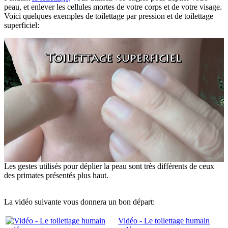
peau, et enlever les cellules mortes de votre corps et de votre visage.
Voici quelques exemples de toilettage par pression et de toilettage
superficiel:
Les gestes utilisés pour déplier la peau sont très différents de ceux
des primates présentés plus haut.
La vidéo suivante vous donnera un bon départ:
Vidéo - Le toilettage humain