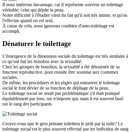
Il nous intéresse davantage, car il représente souvent un toilettage
véritable; celui qui déplie la peau.
Notre difficulté à l'étudier vient du fait qu'il soit très intime, et qu'on
l'effectue quand on est seul.
À cause de cela, nous ignorons combien d'auto-toilettage est
accompli.
Dénaturer le toilettage
L'émergence de la dimension sociale du toilettage est très similaire à
ce qu'ont fait les bonobos avec la sexualité.
Chez les groupes de bonobos, la sexualité a été détournée de sa
fonction reproductive, pour ensuite être soumise aux coutumes
sociales.
De même, les procédures et les règles qui entourent le toilettage
social le font dévier de sa fonction de dépliage de la peau.
Le toilettage social ne serait pas problématique s'il était pratiqué
équitablement par tous, sur n'importe qui, mais il est souvent basé
sur le rang des participants.
Croyez-vous que le gros primate toilettera le petit par la suite? Le
toilettage social est le plus souvent effectué par les individus de rang