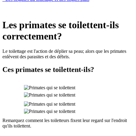
Les primates se toilettent-ils
correctement?
Le toilettage est l'action de déplier sa peau; alors que les primates
enlèvent des parasites et des débris.
Ces primates se toilettent-ils?
Remarquez comment les toiletteurs fixent leur regard sur l'endroit
qu'ils toilettent.