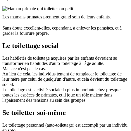
Les mamans primates prennent grand soin de leurs enfants.
Sans doute excellent-elles, cependant, à enlever les parasites, et à
garder la fourrure propre.
Le toilettage social
Les habiletés de toilettage acquises par les enfants devraient se
transformer en habitudes d'auto-toilettage à l'âge adulte.
Mais ce n'est pas le cas.
Au lieu de cela, les individus tentent de remplacer le toilettage de
leur mère par celui de quelqu'un d'autre, et cela devient du toilettage
social.
Le toilettage est l'activité sociale la plus importante chez presque
toutes les espèces de primates, et il joue un rôle majeur dans
l'apaisement des tensions au sein des groupes.
Se toiletter soi-même
Le toilettage personnel (auto-toilettage) est accompli par un individu
en solo.