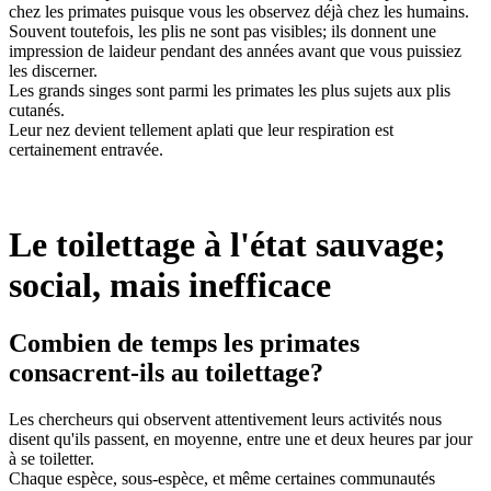
chez les primates puisque vous les observez déjà chez les humains.
Souvent toutefois, les plis ne sont pas visibles; ils donnent une
impression de laideur pendant des années avant que vous puissiez
les discerner.
Les grands singes sont parmi les primates les plus sujets aux plis
cutanés.
Leur nez devient tellement aplati que leur respiration est
certainement entravée.
Le toilettage à l'état sauvage;
social, mais inefficace
Combien de temps les primates
consacrent-ils au toilettage?
Les chercheurs qui observent attentivement leurs activités nous
disent qu'ils passent, en moyenne, entre une et deux heures par jour
à se toiletter.
Chaque espèce, sous-espèce, et même certaines communautés