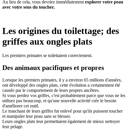
Au lieu de cela, vous devriez immédiatement
explorer votre peau
avec votre sens du toucher.
Les origines du toilettage; des
griffes aux ongles plats
Les premiers primates se toilettaient correctement.
Des animaux pacifiques et propres
Lorsque les premiers primates, il y a environ 65 millions d'années,
ont développé des ongles plats, cette évolution a certainement été
causée par le comportement de leurs propres ancêtres.
Si vous perdez vos griffes, c'est probablement parce que vous ne les
utilisez pas beaucoup, et qu'une nouvelle activité crée le besoin
d'améliorer cet outil.
Le tranchant de leurs griffes fut enlevé pour qu'ils puissent toucher
et manipuler leur peau sans se blesser.
Leurs ongles plats leur permettaient également de mieux nettoyer
leur pelage.