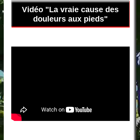
Vidéo "La vraie cause des
douleurs aux pieds"