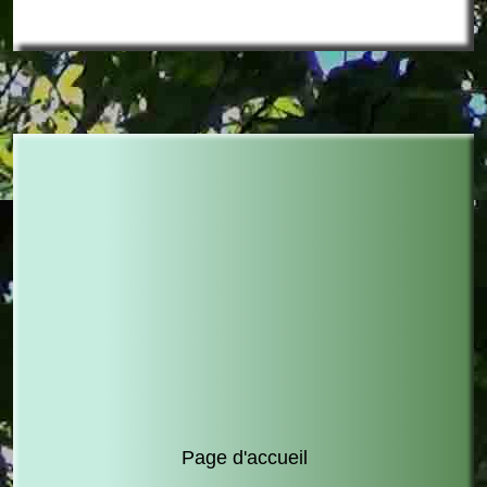
Page d'accueil