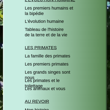
Les premiers humains et
la bipédie
L'évolution humaine
Tableau de l'histoire
de la terre et de la vie
LES PRIMATES
La famille des primates
Les premiers primates
Les grands singes sont
nous
Les primates et le
toilettage
Les animaux et vous
AU REVOIR